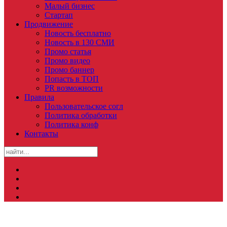
Малый бизнес
Стартап
Продвижение
Новость бесплатно
Новость в 130 СМИ
Промо статья
Промо видео
Промо баннер
Попасть в ТОП
PR возможности
Правила
Пользовательское согл
Политика обработки
Политика конф
Контакты