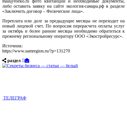
mail@roeko.ru фото квитанции и необходимые документы,
либо оставить заявку на сайте экология-самара.рф в разделе
«Заключить договор – Физические лица».
Переплата или долг за предыдущие месяцы не переходит на
новый лицевой счет. По вопросам перерасчета оплаты услуг
за октябрь и более ранние месяцы необходимо обратиться к
прежнему региональному оператору ООО «Экостройресурс».
Источник:
https://www.samregion.ru/?p=131270
раздел
ТЕЛЕГРАФ