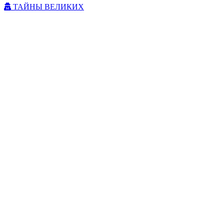
ТАЙНЫ ВЕЛИКИХ