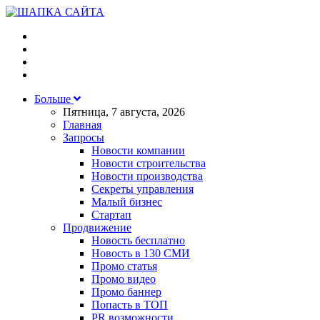
Больше
Пятница, 7 августа, 2026
Главная
Запросы
Новости компании
Новости строительства
Новости производства
Секреты управления
Малый бизнес
Стартап
Продвижение
Новость бесплатно
Новость в 130 СМИ
Промо статья
Промо видео
Промо баннер
Попасть в ТОП
PR возможности