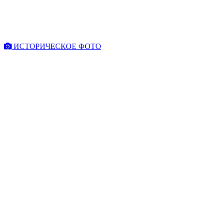
ИСТОРИЧЕСКОЕ ФОТО