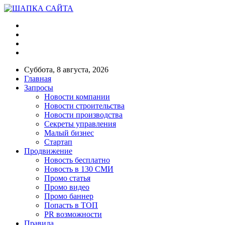
Суббота, 8 августа, 2026
Главная
Запросы
Новости компании
Новости строительства
Новости производства
Секреты управления
Малый бизнес
Стартап
Продвижение
Новость бесплатно
Новость в 130 СМИ
Промо статья
Промо видео
Промо баннер
Попасть в ТОП
PR возможности
Правила