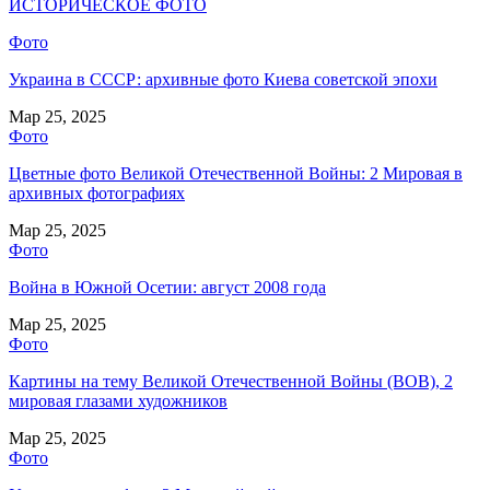
ИСТОРИЧЕСКОЕ ФОТО
Фото
Украина в СССР: архивные фото Киева советской эпохи
Мар 25, 2025
Фото
Цветные фото Великой Отечественной Войны: 2 Мировая в
архивных фотографиях
Мар 25, 2025
Фото
Война в Южной Осетии: август 2008 года
Мар 25, 2025
Фото
Картины на тему Великой Отечественной Войны (ВОВ), 2
мировая глазами художников
Мар 25, 2025
Фото