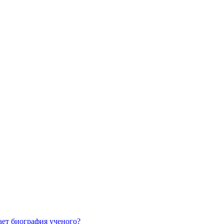
ает биография ученого?