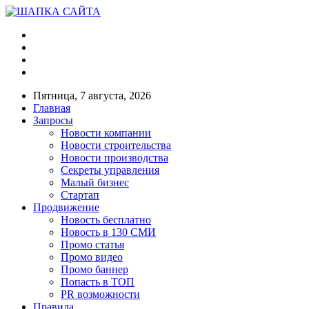
Пятница, 7 августа, 2026
Главная
Запросы
Новости компании
Новости строительства
Новости производства
Секреты управления
Малый бизнес
Стартап
Продвижение
Новость бесплатно
Новость в 130 СМИ
Промо статья
Промо видео
Промо баннер
Попасть в ТОП
PR возможности
Правила