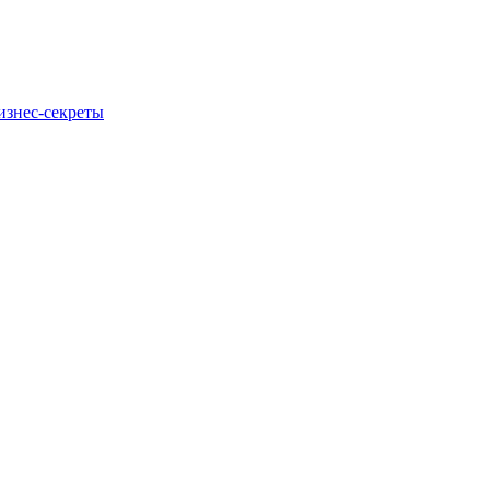
изнес-секреты