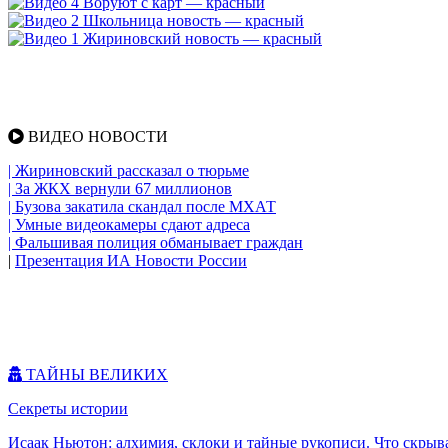
ВИДЕО НОВОСТИ
| Жириновский рассказал о тюрьме
| За ЖКХ вернули 67 миллионов
| Бузова закатила скандал после МХАТ
| Умные видеокамеры сдают адреса
| Фальшивая полиция обманывает граждан
|
Презентация ИА Новости России
ТАЙНЫ ВЕЛИКИХ
Секреты истории
Исаак Ньютон: алхимия, склоки и тайные рукописи. Что скрыв