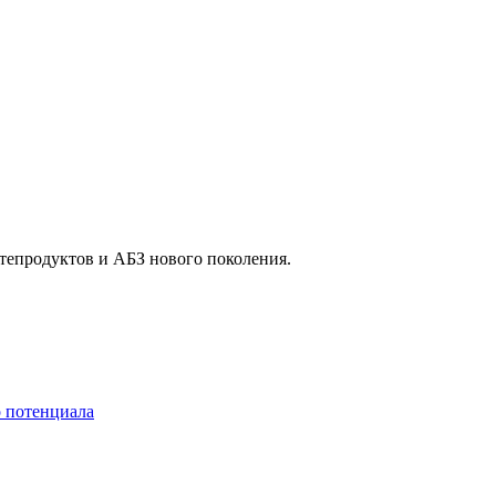
тепродуктов и АБЗ нового поколения.
о потенциала