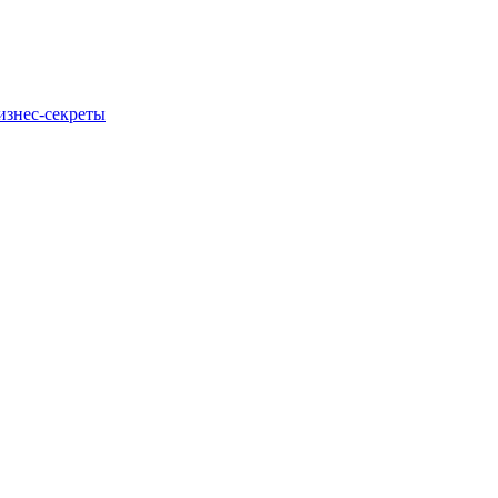
изнес-секреты