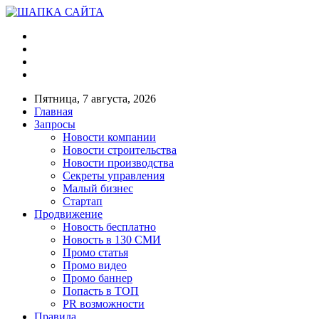
Пятница, 7 августа, 2026
Главная
Запросы
Новости компании
Новости строительства
Новости производства
Секреты управления
Малый бизнес
Стартап
Продвижение
Новость бесплатно
Новость в 130 СМИ
Промо статья
Промо видео
Промо баннер
Попасть в ТОП
PR возможности
Правила