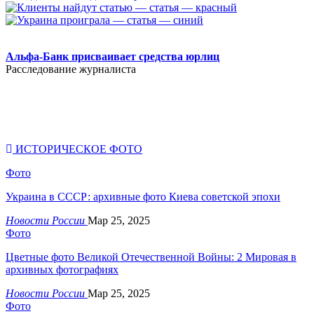
.
Альфа-Банк присваивает средства юрлиц
Расследование журналиста
ИСТОРИЧЕСКОЕ ФОТО
Фото
Украина в СССР: архивные фото Киева советской эпохи
Новости России
Мар 25, 2025
Фото
Цветные фото Великой Отечественной Войны: 2 Мировая в
архивных фотографиях
Новости России
Мар 25, 2025
Фото