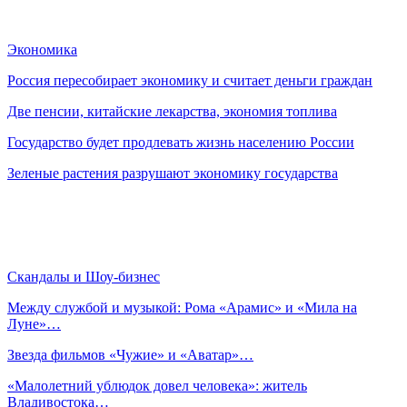
Экономика
Россия пересобирает экономику и считает деньги граждан
Две пенсии, китайские лекарства, экономия топлива
Государство будет продлевать жизнь населению России
Зеленые растения разрушают экономику государства
Скандалы и Шоу-бизнес
Между службой и музыкой: Рома «Арамис» и «Мила на
Луне»…
Звезда фильмов «Чужие» и «Аватар»…
«Малолетний ублюдок довел человека»: житель
Владивостока…