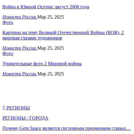
Война в Южной Осетии: август 2008 года
Новости России
Мар 25, 2025
Фото
Картины на тему Великой Отечественной Войны (ВОВ), 2
мировая глазами художников
Новости России
Мар 25, 2025
Фото
Удивительные фото 2 Мировой войны
Новости России
Мар 25, 2025
РЕГИОНЫ
РЕГИОНЫ / ГОРОДА
Почему Gem Space является системным преемником старых…