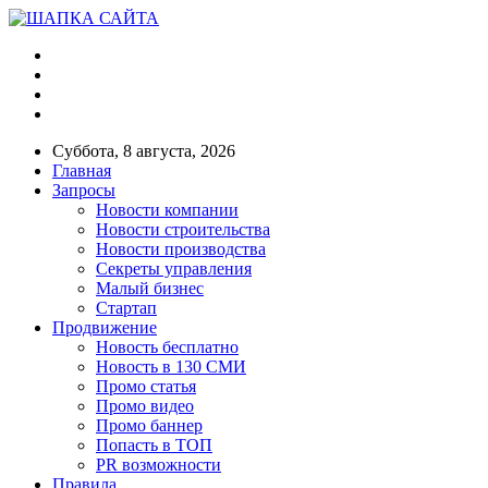
Суббота, 8 августа, 2026
Главная
Запросы
Новости компании
Новости строительства
Новости производства
Секреты управления
Малый бизнес
Стартап
Продвижение
Новость бесплатно
Новость в 130 СМИ
Промо статья
Промо видео
Промо баннер
Попасть в ТОП
PR возможности
Правила