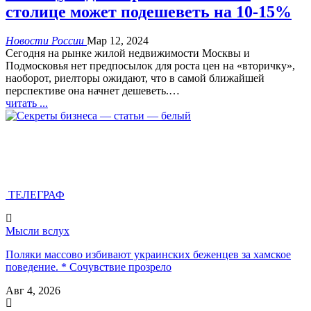
столице может подешеветь на 10-15%
Новости России
Мар 12, 2024
Сегодня на рынке жилой недвижимости Москвы и
Подмосковья нет предпосылок для роста цен на «вторичку»,
наоборот, риелторы ожидают, что в самой ближайшей
перспективе она начнет дешеветь.…
читать ...
ТЕЛЕГРАФ
Мысли вслух
Поляки массово избивают украинских беженцев за хамское
поведение. * Сочувствие прозрело
Авг 4, 2026