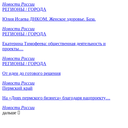
Новости России
РЕГИОНЫ / ГОРОДА
Юлия Исаева ДНКОМ. Женское здоровье. База.
Новости России
РЕГИОНЫ / ГОРОДА
Екатерина Тимофеева: общественная деятельность и
проекты…
Новости России
РЕГИОНЫ / ГОРОДА
От идеи до готового решения
Новости России
Пермский край
На «Днях пермского бизнеса» благодаря нацпроекту…
Новости России
дальше