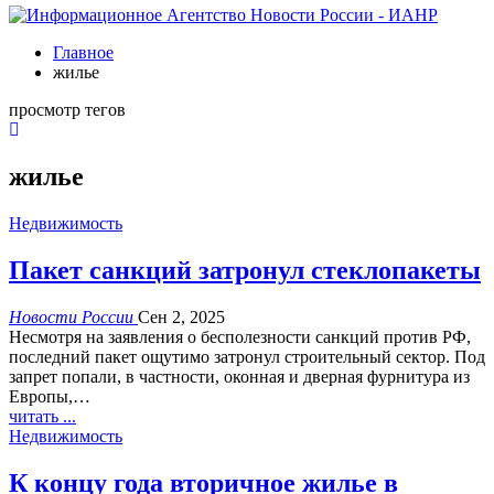
Главное
жилье
просмотр тегов
жилье
Недвижимость
Пакет санкций затронул стеклопакеты
Новости России
Сен 2, 2025
Несмотря на заявления о бесполезности санкций против РФ,
последний пакет ощутимо затронул строительный сектор. Под
запрет попали, в частности, оконная и дверная фурнитура из
Европы,…
читать ...
Недвижимость
К концу года вторичное жилье в