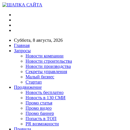
Суббота, 8 августа, 2026
Главная
Запросы
Новости компании
Новости строительства
Новости производства
Секреты управления
Малый бизнес
Стартап
Продвижение
Новость бесплатно
Новость в 130 СМИ
Промо статья
Промо видео
Промо баннер
Попасть в ТОП
PR возможности
Правила