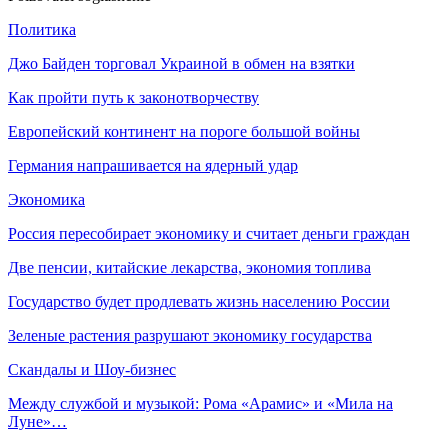
Политика
Джо Байден торговал Украиной в обмен на взятки
Как пройти путь к законотворчеству
Европейский континент на пороге большой войны
Германия напрашивается на ядерный удар
Экономика
Россия пересобирает экономику и считает деньги граждан
Две пенсии, китайские лекарства, экономия топлива
Государство будет продлевать жизнь населению России
Зеленые растения разрушают экономику государства
Скандалы и Шоу-бизнес
Между службой и музыкой: Рома «Арамис» и «Мила на
Луне»…