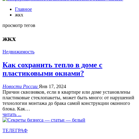
Главное
жкх
просмотр тегов
жкх
Недвижимость
Как сохранить тепло в доме с
пластиковыми окнами?
Новости России
Янв 17, 2024
Причин сквозняков, если в квартире или доме установлены
пластиковые стеклопакеты, может быть много: от нарушений
технологии монтажа до брака самой конструкции оконного
блока. Как…
читать ...
ТЕЛЕГРАФ