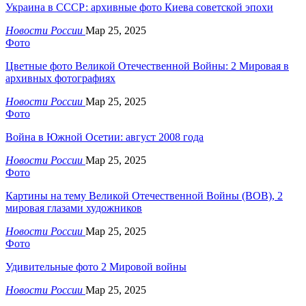
Украина в СССР: архивные фото Киева советской эпохи
Новости России
Мар 25, 2025
Фото
Цветные фото Великой Отечественной Войны: 2 Мировая в
архивных фотографиях
Новости России
Мар 25, 2025
Фото
Война в Южной Осетии: август 2008 года
Новости России
Мар 25, 2025
Фото
Картины на тему Великой Отечественной Войны (ВОВ), 2
мировая глазами художников
Новости России
Мар 25, 2025
Фото
Удивительные фото 2 Мировой войны
Новости России
Мар 25, 2025