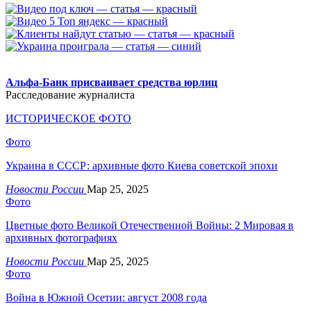
.
Альфа-Банк присваивает средства юрлиц
Расследование журналиста
ИСТОРИЧЕСКОЕ ФОТО
Фото
Украина в СССР: архивные фото Киева советской эпохи
Новости России
Мар 25, 2025
Фото
Цветные фото Великой Отечественной Войны: 2 Мировая в
архивных фотографиях
Новости России
Мар 25, 2025
Фото
Война в Южной Осетии: август 2008 года