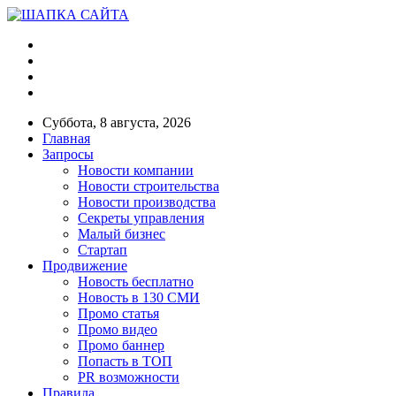
Суббота, 8 августа, 2026
Главная
Запросы
Новости компании
Новости строительства
Новости производства
Секреты управления
Малый бизнес
Стартап
Продвижение
Новость бесплатно
Новость в 130 СМИ
Промо статья
Промо видео
Промо баннер
Попасть в ТОП
PR возможности
Правила