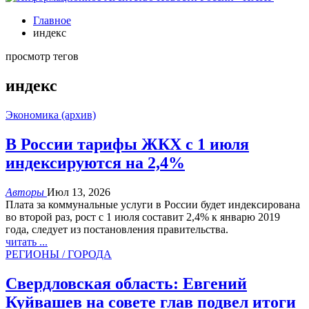
Главное
индекс
просмотр тегов
индекс
Экономика (архив)
В России тарифы ЖКХ с 1 июля
индексируются на 2,4%
Авторы
Июл 13, 2026
Плата за коммунальные услуги в России будет индексирована
во второй раз, рост с 1 июля составит 2,4% к январю 2019
года, следует из постановления правительства.
читать ...
РЕГИОНЫ / ГОРОДА
Свердловская область: Евгений
Куйвашев на совете глав подвел итоги