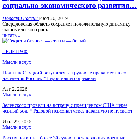
социально-экономического развития…
Новости России
Июл 26, 2019
Свердловская область сохраняет положительную динамику
экономического роста.
читать ...
ТЕЛЕГРАФ
Мысли вслух
Политик Слуцкий вступился за трудовые права местного
населения России. * Герой нашего времени
Авг 2, 2026
Мысли вслух
Зеленского провели на встречу с президентом США через
черный ход. * Рядовой персонал через парадную не пускают
Июл 29, 2026
Мысли вслух
Россия потопила более 30 судов, поставляющих военные