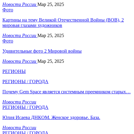
Новости России
Мар 25, 2025
Фото
Картины на тему Великой Отечественной Войны (ВОВ), 2
мировая глазами художников
Новости России
Мар 25, 2025
Фото
Удивительные фото 2 Мировой войны
Новости России
Мар 25, 2025
РЕГИОНЫ
РЕГИОНЫ / ГОРОДА
Почему Gem Space является системным преемником старых…
Новости России
РЕГИОНЫ / ГОРОДА
Юлия Исаева ДНКОМ. Женское здоровье. База.
Новости России
РЕГИОНЫ / ГОРОДА