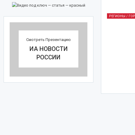
РЕГИОНЫ / ГО
Смотреть Презентацию
ИА НОВОСТИ
РОССИИ