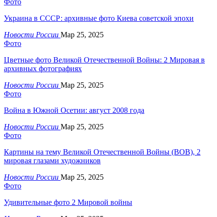
Фото
Украина в СССР: архивные фото Киева советской эпохи
Новости России
Мар 25, 2025
Фото
Цветные фото Великой Отечественной Войны: 2 Мировая в
архивных фотографиях
Новости России
Мар 25, 2025
Фото
Война в Южной Осетии: август 2008 года
Новости России
Мар 25, 2025
Фото
Картины на тему Великой Отечественной Войны (ВОВ), 2
мировая глазами художников
Новости России
Мар 25, 2025
Фото
Удивительные фото 2 Мировой войны