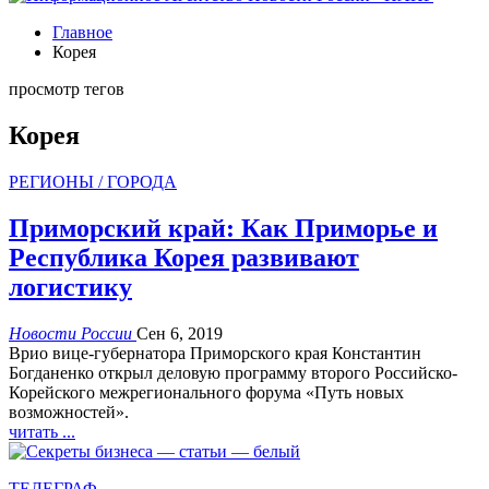
Главное
Корея
просмотр тегов
Корея
РЕГИОНЫ / ГОРОДА
Приморский край: Как Приморье и
Республика Корея развивают
логистику
Новости России
Сен 6, 2019
Врио вице-губернатора Приморского края Константин
Богданенко открыл деловую программу второго Российско-
Корейского межрегионального форума «Путь новых
возможностей».
читать ...
ТЕЛЕГРАФ