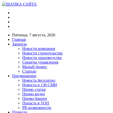
Пятница, 7 августа, 2026
Главная
Запросы
Новости компании
Новости строительства
Новости производства
Секреты управления
Малый бизнес
Стартап
Продвижение
Новость бесплатно
Новость в 130 СМИ
Промо статья
Промо видео
Промо баннер
Попасть в ТОП
PR возможности
Правила