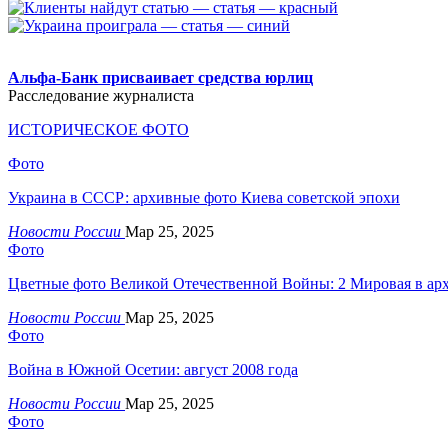
.
Альфа-Банк присваивает средства юрлиц
Расследование журналиста
ИСТОРИЧЕСКОЕ ФОТО
Фото
Украина в СССР: архивные фото Киева советской эпохи
Новости России
Мар 25, 2025
Фото
Цветные фото Великой Отечественной Войны: 2 Мировая в ар
Новости России
Мар 25, 2025
Фото
Война в Южной Осетии: август 2008 года
Новости России
Мар 25, 2025
Фото