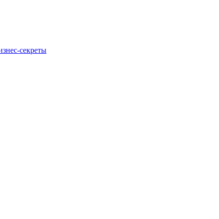
изнес-секреты