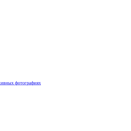
хивных фотографиях