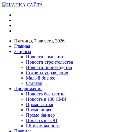
Пятница, 7 августа, 2026
Главная
Запросы
Новости компании
Новости строительства
Новости производства
Секреты управления
Малый бизнес
Стартап
Продвижение
Новость бесплатно
Новость в 130 СМИ
Промо статья
Промо видео
Промо баннер
Попасть в ТОП
PR возможности
Правила