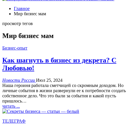
Главное
Мир бизнес мам
просмотр тегов
Мир бизнес мам
Бизнес-опыт
Как шагнуть в бизнес из декрета? С
Любовью!
Новости России
Июл 25, 2024
Наша героиня работала сметчицей со скромным доходом. Но
личные события в жизни развернули ее к потребности создать
собственное дело. Что это были за события и какой пусть
пришлось…
читать ...
ТЕЛЕГРАФ