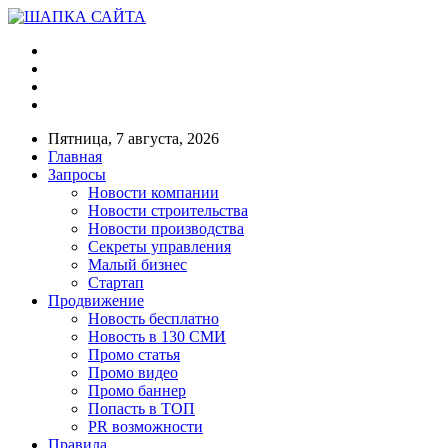
Пятница, 7 августа, 2026
Главная
Запросы
Новости компании
Новости строительства
Новости производства
Секреты управления
Малый бизнес
Стартап
Продвижение
Новость бесплатно
Новость в 130 СМИ
Промо статья
Промо видео
Промо баннер
Попасть в ТОП
PR возможности
Правила