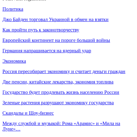
Политика
Джо Байден торговал Украиной в обмен на взятки
Как пройти путь к законотворчеству
Европейский континент на пороге большой войны
Германия напрашивается на ядерный удар
Экономика
Россия пересобирает экономику и считает деньги граждан
Две пенсии, китайские лекарства, экономия топлива
Государство будет продлевать жизнь населению России
Зеленые растения разрушают экономику государства
Скандалы и Шоу-бизнес
Между службой и музыкой: Рома «Арамис» и «Мила на
Луне»…