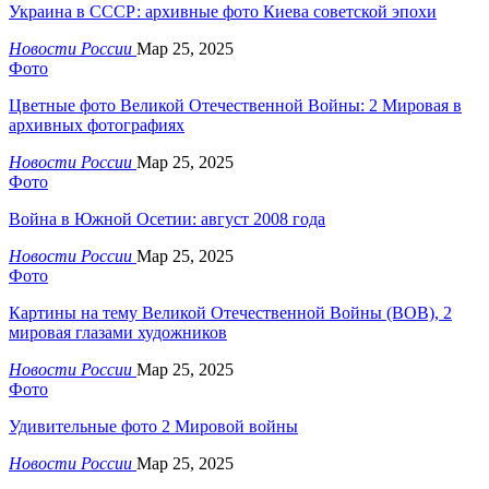
Украина в СССР: архивные фото Киева советской эпохи
Новости России
Мар 25, 2025
Фото
Цветные фото Великой Отечественной Войны: 2 Мировая в
архивных фотографиях
Новости России
Мар 25, 2025
Фото
Война в Южной Осетии: август 2008 года
Новости России
Мар 25, 2025
Фото
Картины на тему Великой Отечественной Войны (ВОВ), 2
мировая глазами художников
Новости России
Мар 25, 2025
Фото
Удивительные фото 2 Мировой войны
Новости России
Мар 25, 2025