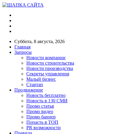
Суббота, 8 августа, 2026
Главная
Запросы
Новости компании
Новости строительства
Новости производства
Секреты управления
Малый бизнес
Стартап
Продвижение
Новость бесплатно
Новость в 130 СМИ
Промо статья
Промо видео
Промо баннер
Попасть в ТОП
PR возможности
Правила