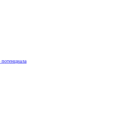
о потенциала