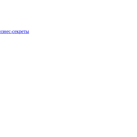
изнес-секреты