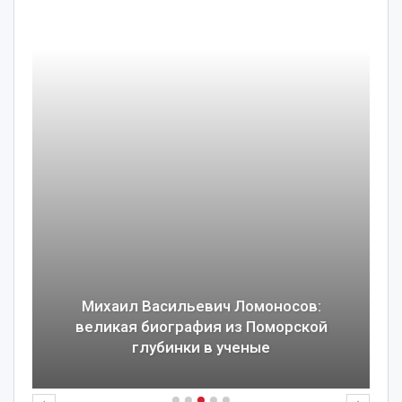
Михаил Васильевич Ломоносов:
великая биография из Поморской
глубинки в ученые