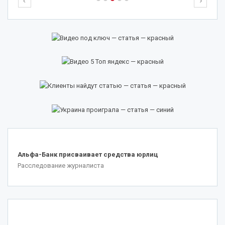
.
Альфа-Банк присваивает средства юрлиц
Расследование журналиста