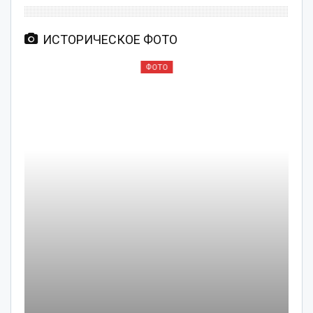
ИСТОРИЧЕСКОЕ ФОТО
ФОТО