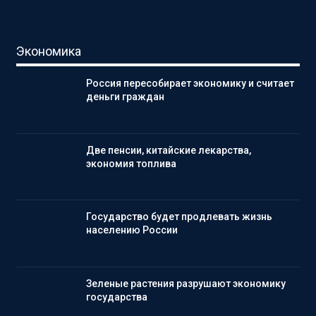
Экономика
Россия пересобирает экономику и считает
деньги граждан
Две пенсии, китайские лекарства,
экономия топлива
Государство будет продлевать жизнь
населению России
Зеленые растения разрушают экономику
государства