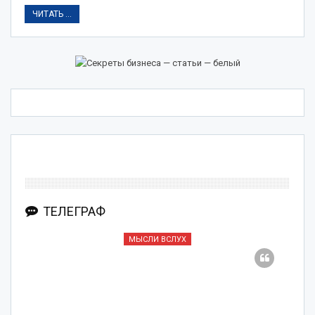
ЧИТАТЬ ...
ТЕЛЕГРАФ
МЫСЛИ ВСЛУХ