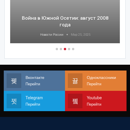
Война в Южной Осетии: август 2008
года
Новости России
Мар 25, 2025
Вконтакте
Одноклассники
Перейти
Перейти
Telegram
Youtube
Перейти
Перейти