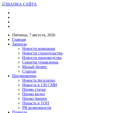
Пятница, 7 августа, 2026
Главная
Запросы
Новости компании
Новости строительства
Новости производства
Секреты управления
Малый бизнес
Стартап
Продвижение
Новость бесплатно
Новость в 130 СМИ
Промо статья
Промо видео
Промо баннер
Попасть в ТОП
PR возможности
Правила