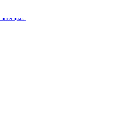
о потенциала