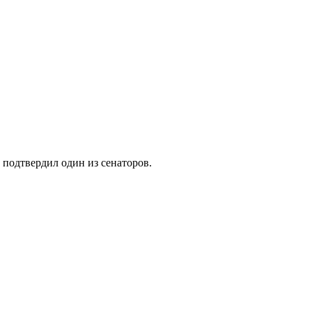
 подтвердил один из сенаторов.