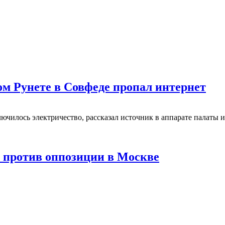
ом Рунете в Совфеде пропал интернет
ючилось электричество, рассказал источник в аппарате палаты и
 против оппозиции в Москве