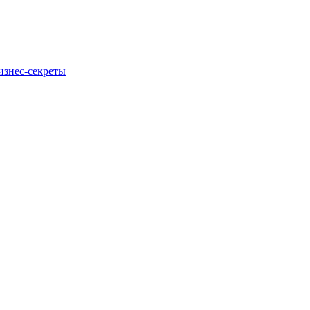
изнес-секреты