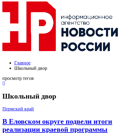
Главное
Школьный двор
просмотр тегов
Школьный двор
Пермский край
В Еловском округе подвели итоги
реализации краевой программы