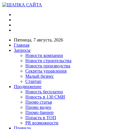
Пятница, 7 августа, 2026
Главная
Запросы
Новости компании
Новости строительства
Новости производства
Секреты управления
Малый бизнес
Стартап
Продвижение
Новость бесплатно
Новость в 130 СМИ
Промо статья
Промо видео
Промо баннер
Попасть в ТОП
PR возможности
Правила