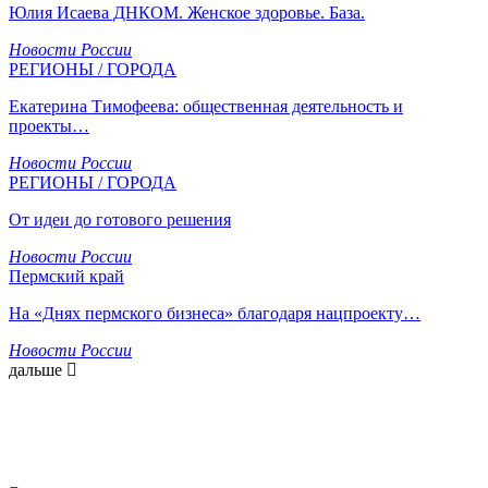
Юлия Исаева ДНКОМ. Женское здоровье. База.
Новости России
РЕГИОНЫ / ГОРОДА
Екатерина Тимофеева: общественная деятельность и
проекты…
Новости России
РЕГИОНЫ / ГОРОДА
От идеи до готового решения
Новости России
Пермский край
На «Днях пермского бизнеса» благодаря нацпроекту…
Новости России
дальше