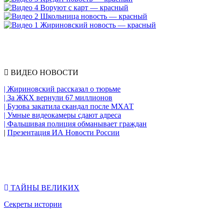
ВИДЕО НОВОСТИ
| Жириновский рассказал о тюрьме
| За ЖКХ вернули 67 миллионов
| Бузова закатила скандал после МХАТ
| Умные видеокамеры сдают адреса
| Фальшивая полиция обманывает граждан
|
Презентация ИА Новости России
ТАЙНЫ ВЕЛИКИХ
Секреты истории