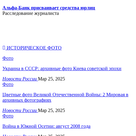
.
Альфа-Банк присваивает средства юрлиц
Расследование журналиста
ИСТОРИЧЕСКОЕ ФОТО
Фото
Украина в СССР: архивные фото Киева советской эпохи
Новости России
Мар 25, 2025
Фото
Цветные фото Великой Отечественной Войны: 2 Мировая в
архивных фотографиях
Новости России
Мар 25, 2025
Фото
Война в Южной Осетии: август 2008 года