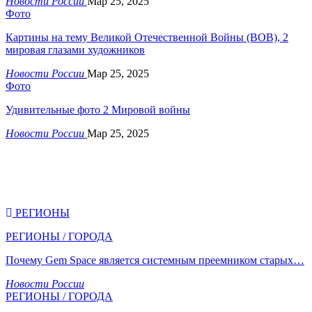
Новости России
Мар 25, 2025
Фото
Картины на тему Великой Отечественной Войны (ВОВ), 2
мировая глазами художников
Новости России
Мар 25, 2025
Фото
Удивительные фото 2 Мировой войны
Новости России
Мар 25, 2025
РЕГИОНЫ
РЕГИОНЫ / ГОРОДА
Почему Gem Space является системным преемником старых…
Новости России
РЕГИОНЫ / ГОРОДА