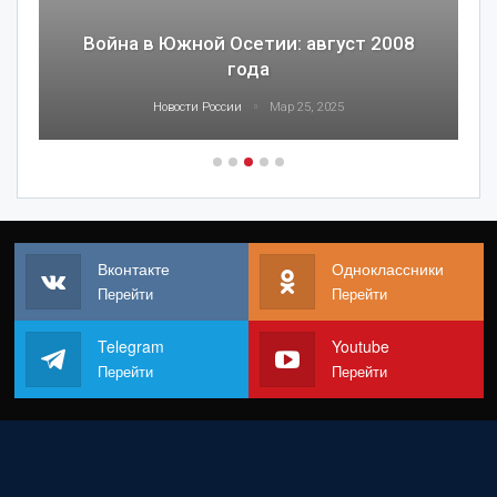
Война в Южной Осетии: август 2008
года
Новости России
Мар 25, 2025
Вконтакте
Одноклассники
Перейти
Перейти
Telegram
Youtube
Перейти
Перейти