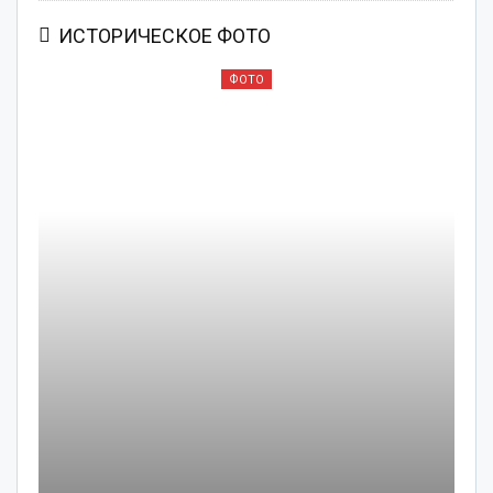
ИСТОРИЧЕСКОЕ ФОТО
ФОТО