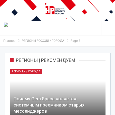
Главное
РЕГИОНЫ РОССИИ / ГОРОДА
Page 3
РЕГИОНЫ | РЕКОМЕНДУЕМ
РЕГИОНЫ / ГОРОДА
Почему Gem Space является
системным преемником старых
мессенджеров