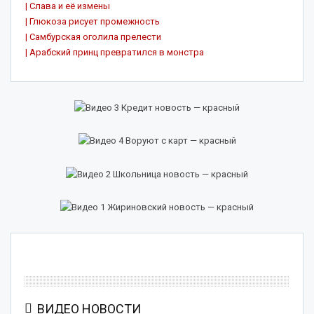
| Слава и её измены
| Глюкоза рисует промежность
| Самбурская оголила прелести
| Арабский принц превратился в монстра
ВИДЕО НОВОСТИ