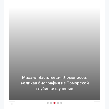
Михаил Васильевич Ломоносов:
великая биография из Поморской
глубинки в ученые