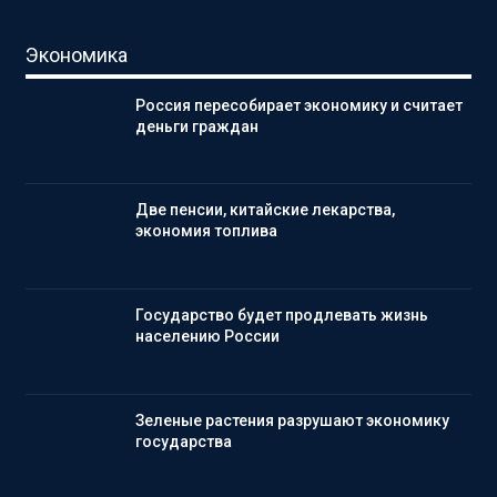
Экономика
Россия пересобирает экономику и считает
деньги граждан
Две пенсии, китайские лекарства,
экономия топлива
Государство будет продлевать жизнь
населению России
Зеленые растения разрушают экономику
государства