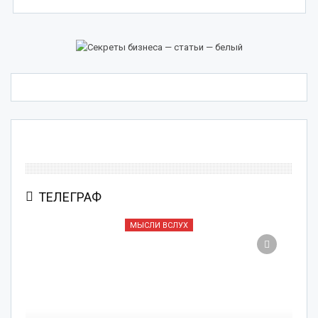
ТЕЛЕГРАФ
МЫСЛИ ВСЛУХ