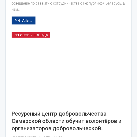
совещание по развитию сотрудничества с Республикой Беларусь. В
нем…
ЧИТАТЬ ...
РЕГИОНЫ / ГОРОДА
Ресурсный центр добровольчества
Самарской области обучит волонтёров и
организаторов добровольческой…