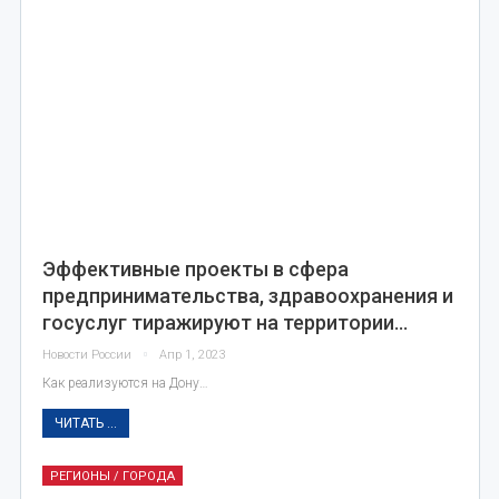
Эффективные проекты в сфера
предпринимательства, здравоохранения и
госуслуг тиражируют на территории…
Новости России
Апр 1, 2023
Как реализуются на Дону…
ЧИТАТЬ ...
РЕГИОНЫ / ГОРОДА