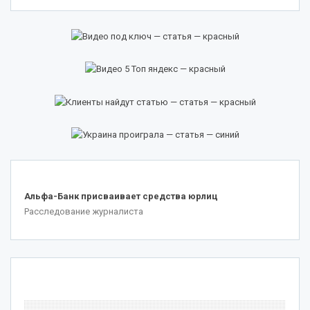
.
Альфа-Банк присваивает средства юрлиц
Расследование журналиста