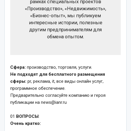
рамках специальных проектов
«Производство», «Недвижимость»,
«Бизнес-опыт», мы публикуем
интересные истории, полезные
другим предпринимателям для
обмена опытом.
Сфера:
производство, торговля, услуги.
Не подходят для бесплатного размещения
сферы:
pr, реклама, it, все виды онлайн услуг,
программное обеспечение.
Предварительно согласуйте компанию и героя
публикации на news@ianr.ru
01
ВОПРОСЫ
:
Очень кратко: