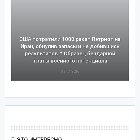
США потратили 1000 ракет Пэтриот на
Иран, обнулив запасы и не добившись
результатов. * Образец бездарной
траты военного потенциала
Авг 7, 2026
ЭТО ИНТЕРЕСНО