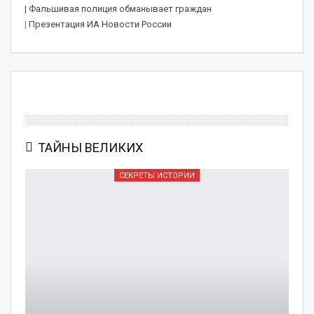
| Фальшивая полиция обманывает граждан
|
Презентация ИА Новости России
ТАЙНЫ ВЕЛИКИХ
СЕКРЕТЫ ИСТОРИИ