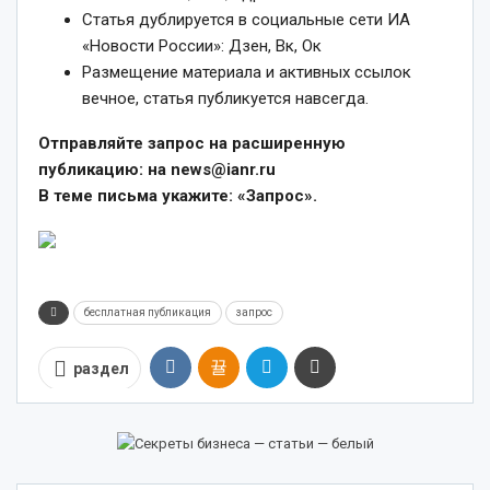
Статья дублируется в социальные сети ИА
«Новости России»: Дзен, Вк, Ок
Размещение материала и активных ссылок
вечное, статья публикуется навсегда.
Отправляйте запрос на расширенную
публикацию: на news@ianr.ru
В теме письма укажите: «Запрос».
бесплатная публикация
запрос
раздел