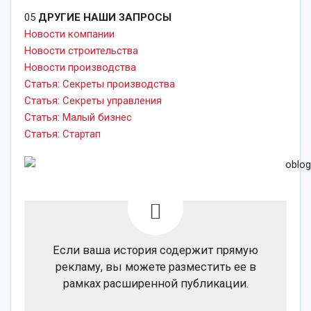
05
ДРУГИЕ НАШИ ЗАПРОСЫ
Новости компании
Новости строительства
Новости производства
Статья: Секреты производства
Статья: Секреты управления
Статья: Малый бизнес
Статья: Стартап
Если ваша история содержит прямую
рекламу, вы можете разместить ее в
рамках расширенной публикации.