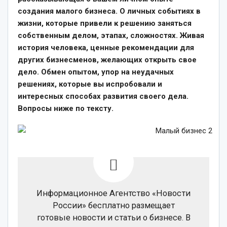
создания малого бизнеса. О личных событиях в
жизни, которые привели к решению заняться
собственным делом, этапах, сложностях. Живая
история человека, ценные рекомендации для
других бизнесменов, желающих открыть свое
дело. Обмен опытом, упор на неудачных
решениях, которые вы испробовали и
интересных способах развития своего дела.
Вопросы ниже по тексту.
Информационное Агентство «Новости
России» бесплатно размещает
готовые новости и статьи о бизнесе. В