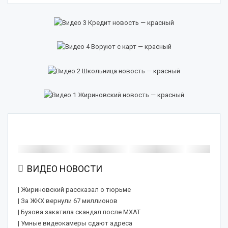
ВИДЕО НОВОСТИ
| Жириновский рассказал о тюрьме
| За ЖКХ вернули 67 миллионов
| Бузова закатила скандал после МХАТ
| Умные видеокамеры сдают адреса