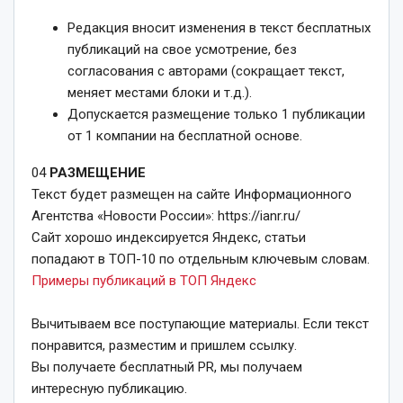
Редакция вносит изменения в текст бесплатных
публикаций на свое усмотрение, без
согласования с авторами (сокращает текст,
меняет местами блоки и т.д.).
Допускается размещение только 1 публикации
от 1 компании на бесплатной основе.
04
РАЗМЕЩЕНИЕ
Текст будет размещен на сайте Информационного
Агентства «Новости России»: https://ianr.ru/
Сайт хорошо индексируется Яндекс, статьи
попадают в ТОП-10 по отдельным ключевым словам.
Примеры публикаций в ТОП Яндекс
Вычитываем все поступающие материалы. Если текст
понравится, разместим и пришлем ссылку.
Вы получаете бесплатный PR, мы получаем
интересную публикацию.