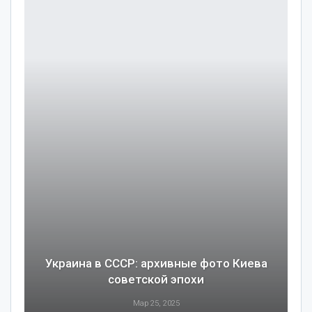
Украина в СССР: архивные фото Киева
советской эпохи
Мар 25, 2025