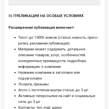
06
ПУБЛИКАЦИЯ НА ОСОБЫХ УСЛОВИЯХ
Расширенная публикация включает:
Текст до 15000 знаков (статья, новость, пресс-
релиз, рекламная публикация)
Материал может содержать: детальное
описание товаров, услуг, особенностей,
конкурентных преимуществ, подробную
информацию о компании
Название компании в заголовке или
подзаголовке
Лозунги, призывы
Фото с логотипом внутри статьи, до 3 шт.
Активные гиперссылки на сайт и социальные
сети, до 3 шт
Контакты: тел, mail, адрес