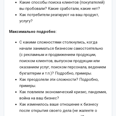
Какие способы поиска клиентов (покупателей)
вы пробовали? Какие сработали, какие нет?
Как потребители реагируют на ваш продукт,
услугу?
Максимально подробно:
С какими сложностями столкнулись, когда
начали заниматься бизнесом самостоятельно
(с рекламным и продвижением продукции,
поиском клиентов, выпуском продукции или
оказанием услуг, поиском персонала, ведением
бухгалтерии и т.п.)? Подробно, примеры.
Как преодолели эти сложности? Подробно,
примеры.
Как повлияли экономический кризис, пандемия,
война на ваш бизнес?
Как изменилось ваше отношение к бизнесу
после открытия своего дела (не жалеете о