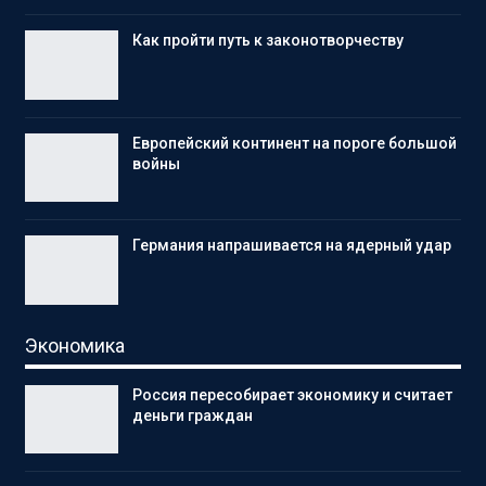
Как пройти путь к законотворчеству
Европейский континент на пороге большой
войны
Германия напрашивается на ядерный удар
Экономика
Россия пересобирает экономику и считает
деньги граждан