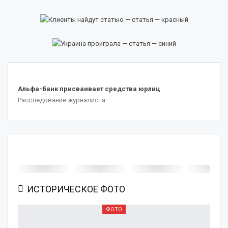
.
Альфа-Банк присваивает средства юрлиц
Расследование журналиста
ИСТОРИЧЕСКОЕ ФОТО
ФОТО