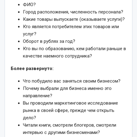
ФИО?
Город расположения, численность персонала?
Какие товары выпускаете (оказываете услуги)?
Кто является потребителем этих товаров или
услуг?
Оборот в рублях за год?
Кто вы по образованию, кем работали раньше в
качестве наемного сотрудника?
Более развернуто:
Что побудило вас заняться своим бизнесом?
Почему выбрали для бизнеса именно это
направление?
Вы проводили маркетинговое исследование
рынка в своей сфере, прежде чем открыть
дело?
Читали книги, смотрели блогеров, смотрели
интервью с другими бизнесменами?