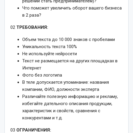
решении стать предпринимателем)?
Что поможет увеличить оборот вашего бизнеса
в 2 раза?
02
ТРЕБОВАНИЯ:
Объем текста до 10 000 знаков с пробелами
Уникальность текста 100%
Не используйте нейросети
Текст не размещается на других площадках в
Интернет
Фото без логотипа
В теле допускается упоминание: названия
компании, ФИО, должности эксперта
Различайте полезную информацию и рекламу,
избегайте дательного описания продукции,
характеристик и свойств, сравнения с
конкурентами и т.д.
03
ОГРАНИЧЕНИЯ: