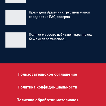
Президент Армении с грустной миной
заседает на ЕАС, потеряв…
Поляки массово избивают украинских
беженцев за хамское…
Пользовательское соглашение
Политика конфиденциальности
Политика обработки материалов