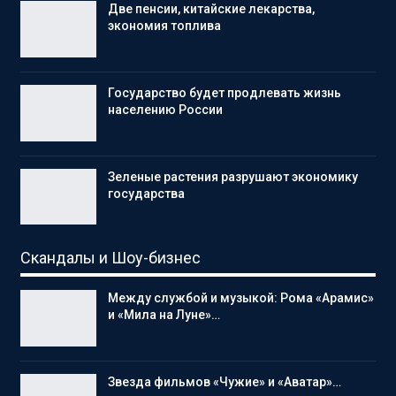
Две пенсии, китайские лекарства,
экономия топлива
Государство будет продлевать жизнь
населению России
Зеленые растения разрушают экономику
государства
Скандалы и Шоу-бизнес
Между службой и музыкой: Рома «Арамис»
и «Мила на Луне»…
Звезда фильмов «Чужие» и «Аватар»…