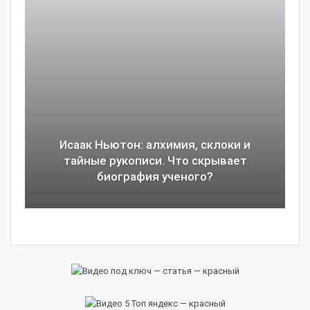
Исаак Ньютон: алхимия, склоки и
тайные рукописи. Что скрывает
биография ученого?