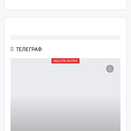
ТЕЛЕГРАФ
МЫСЛИ ВСЛУХ