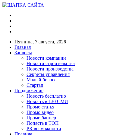
Пятница, 7 августа, 2026
Главная
Запросы
Новости компании
Новости строительства
Новости производства
Секреты управления
Малый бизнес
Стартап
Продвижение
Новость бесплатно
Новость в 130 СМИ
Промо статья
Промо видео
Промо баннер
Попасть в ТОП
PR возможности
Правила