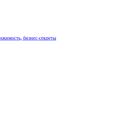
ижимость, бизнес-секреты