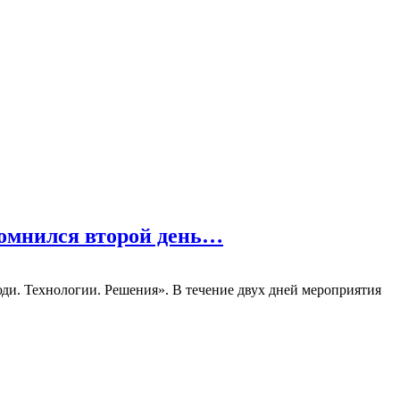
апомнился второй день…
ди. Технологии. Решения». В течение двух дней мероприятия