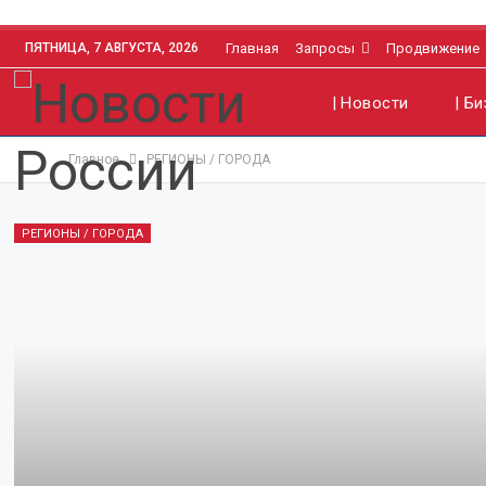
ПЯТНИЦА, 7 АВГУСТА, 2026
Главная
Запросы
Продвижение
| Новости
| Б
Главное
РЕГИОНЫ / ГОРОДА
РЕГИОНЫ / ГОРОДА