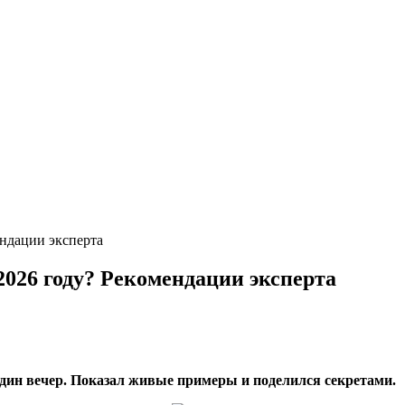
ндации эксперта
026 году? Рекомендации эксперта
 один вечер. Показал живые примеры и поделился секретами.