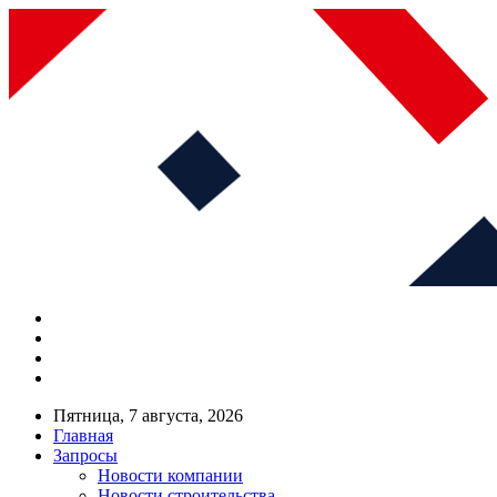
Пятница, 7 августа, 2026
Главная
Запросы
Новости компании
Новости строительства