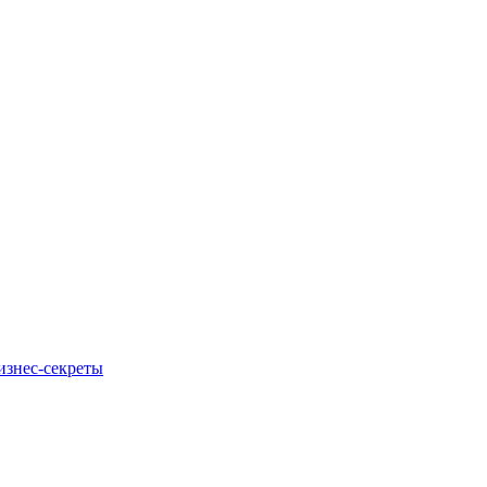
изнес-секреты