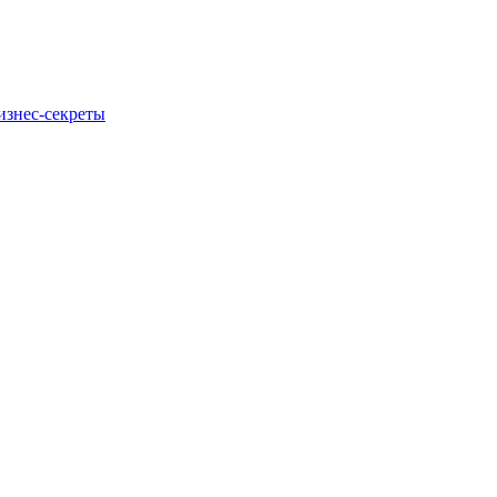
изнес-секреты