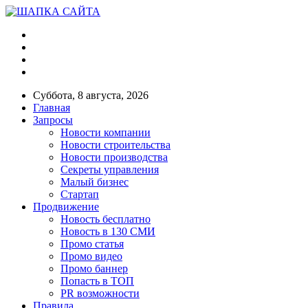
Суббота, 8 августа, 2026
Главная
Запросы
Новости компании
Новости строительства
Новости производства
Секреты управления
Малый бизнес
Стартап
Продвижение
Новость бесплатно
Новость в 130 СМИ
Промо статья
Промо видео
Промо баннер
Попасть в ТОП
PR возможности
Правила