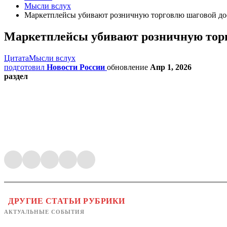
Мысли вслух
Маркетплейсы убивают розничную торговлю шаговой до
Маркетплейсы убивают розничную торг
Цитата
Мысли вслух
подготовил
Новости России
обновление
Апр 1, 2026
раздел
ДРУГИЕ СТАТЬИ РУБРИКИ
АКТУАЛЬНЫЕ СОБЫТИЯ