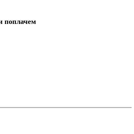
и поплачем