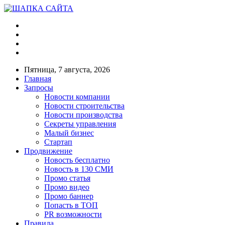
Пятница, 7 августа, 2026
Главная
Запросы
Новости компании
Новости строительства
Новости производства
Секреты управления
Малый бизнес
Стартап
Продвижение
Новость бесплатно
Новость в 130 СМИ
Промо статья
Промо видео
Промо баннер
Попасть в ТОП
PR возможности
Правила