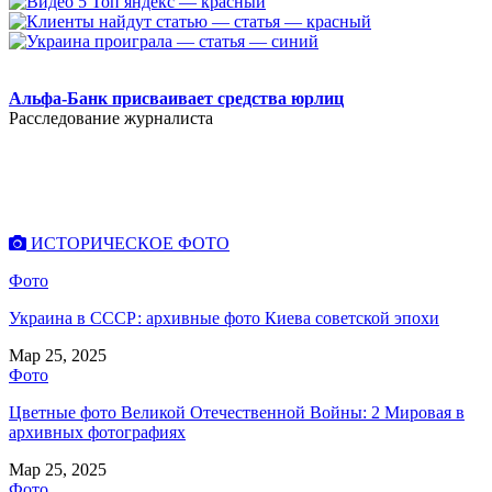
.
Альфа-Банк присваивает средства юрлиц
Расследование журналиста
ИСТОРИЧЕСКОЕ ФОТО
Фото
Украина в СССР: архивные фото Киева советской эпохи
Мар 25, 2025
Фото
Цветные фото Великой Отечественной Войны: 2 Мировая в
архивных фотографиях
Мар 25, 2025
Фото