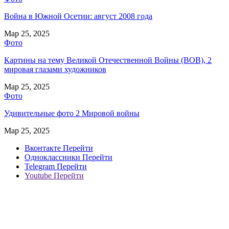
Война в Южной Осетии: август 2008 года
Мар 25, 2025
Фото
Картины на тему Великой Отечественной Войны (ВОВ), 2
мировая глазами художников
Мар 25, 2025
Фото
Удивительные фото 2 Мировой войны
Мар 25, 2025
Вконтакте
Перейти
Одноклассники
Перейти
Telegram
Перейти
Youtube
Перейти