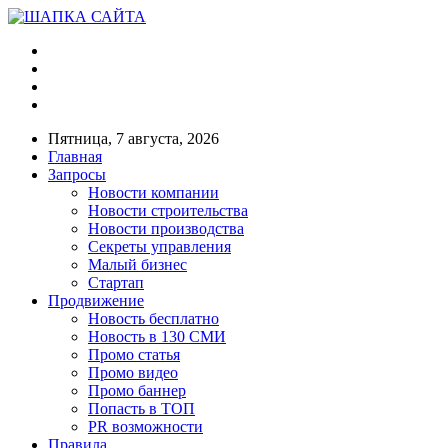
Пятница, 7 августа, 2026
Главная
Запросы
Новости компании
Новости строительства
Новости производства
Секреты управления
Малый бизнес
Стартап
Продвижение
Новость бесплатно
Новость в 130 СМИ
Промо статья
Промо видео
Промо баннер
Попасть в ТОП
PR возможности
Правила