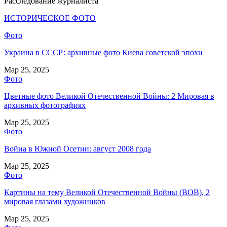
Расследование журналиста
ИСТОРИЧЕСКОЕ ФОТО
Фото
Украина в СССР: архивные фото Киева советской эпохи
Мар 25, 2025
Фото
Цветные фото Великой Отечественной Войны: 2 Мировая в
архивных фотографиях
Мар 25, 2025
Фото
Война в Южной Осетии: август 2008 года
Мар 25, 2025
Фото
Картины на тему Великой Отечественной Войны (ВОВ), 2
мировая глазами художников
Мар 25, 2025