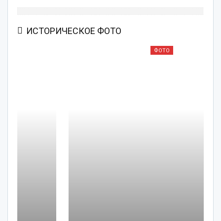
ИСТОРИЧЕСКОЕ ФОТО
ФОТО