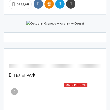
раздел
ТЕЛЕГРАФ
МЫСЛИ ВСЛУХ