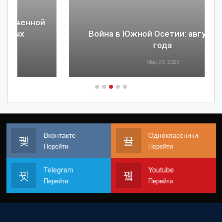
Война в Южной Осетии: август 2008
года
Мар 25, 2025
Вконтакте
Одноклассники
Перейти
Перейти
Telegram
Youtube
Перейти
Перейти