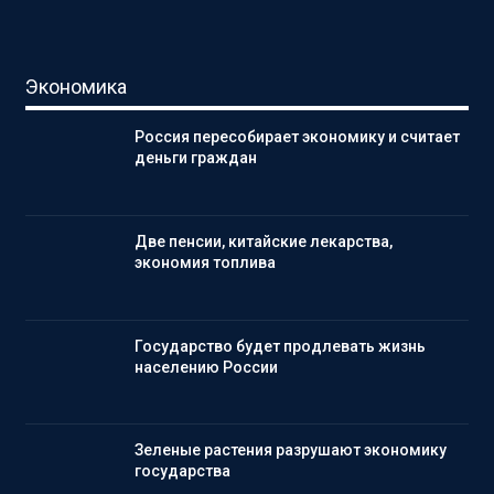
Экономика
Россия пересобирает экономику и считает
деньги граждан
Две пенсии, китайские лекарства,
экономия топлива
Государство будет продлевать жизнь
населению России
Зеленые растения разрушают экономику
государства