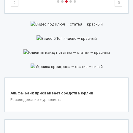
.
Альфа-Банк присваивает средства юрлиц
Расследование журналиста