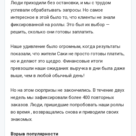
Люди приходили без остановки, и мы с трудом
успевали обрабатывать запросы. Но самое
интересное в этой было то, что клиенты не знали
фиксированной на роллы. Это был их выбор —
решить, сколько они готовы заплатить.
Наше удивление было огромным, когда результаты
показали, что жители Саки не просто готовы платить,
но и делают это щедро. Финансовые итоги
превзошли наши ожидания: выручка в дни была даже
выше, чем в любой обычный день!
Но на этом сюрпризы не закончились. В течение двух
недель мы зафиксировали более 400 повторных
заказов. Люди, пришедшие попробовать наши роллы
во время , возвращались снова и приводили своих
знакомых.
Взрыв популярности