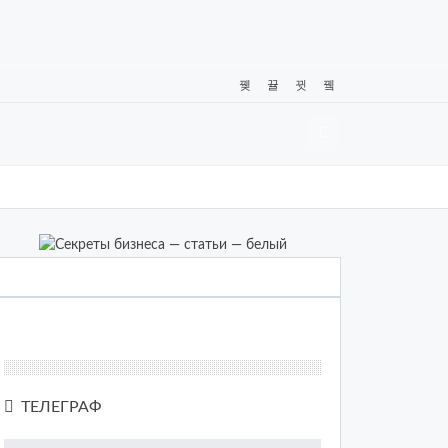
ТЕЛЕГРАФ