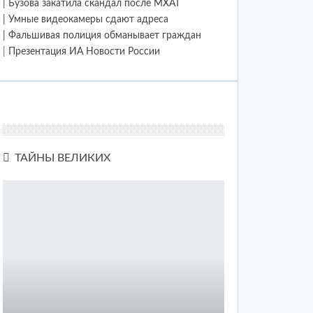
| Бузова закатила скандал после МХАТ
| Умные видеокамеры сдают адреса
| Фальшивая полиция обманывает граждан
|
Презентация ИА Новости России
ТАЙНЫ ВЕЛИКИХ