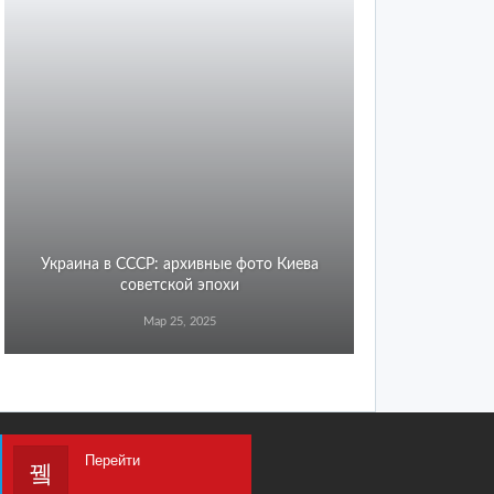
Украина в СССР: архивные фото Киева
советской эпохи
Мар 25, 2025
Перейти