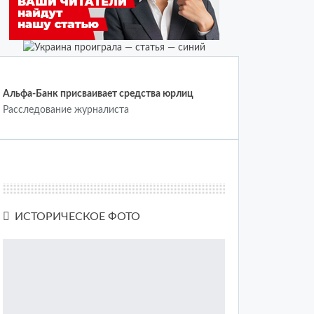
.
Альфа-Банк присваивает средства юрлиц
Расследование журналиста
ИСТОРИЧЕСКОЕ ФОТО