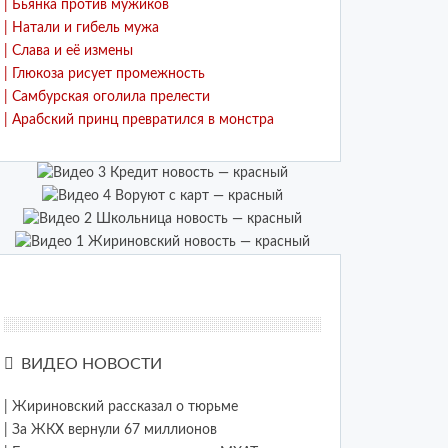
| Бьянка против мужиков
| Натали и гибель мужа
| Слава и её измены
| Глюкоза рисует промежность
| Самбурская оголила прелести
| Арабский принц превратился в монстра
ВИДЕО НОВОСТИ
| Жириновский рассказал о тюрьме
| За ЖКХ вернули 67 миллионов