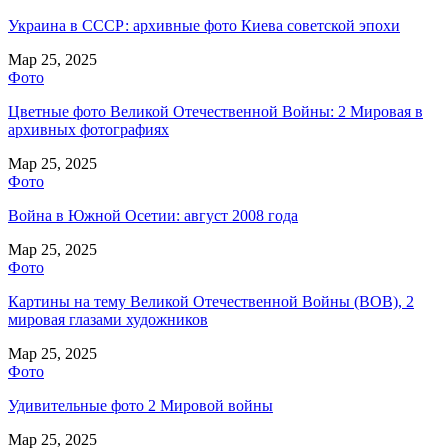
Украина в СССР: архивные фото Киева советской эпохи
Мар 25, 2025
Фото
Цветные фото Великой Отечественной Войны: 2 Мировая в
архивных фотографиях
Мар 25, 2025
Фото
Война в Южной Осетии: август 2008 года
Мар 25, 2025
Фото
Картины на тему Великой Отечественной Войны (ВОВ), 2
мировая глазами художников
Мар 25, 2025
Фото
Удивительные фото 2 Мировой войны
Мар 25, 2025