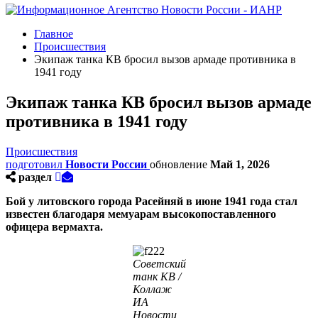
Главное
Происшествия
Экипаж танка КВ бросил вызов армаде противника в
1941 году
Экипаж танка КВ бросил вызов армаде
противника в 1941 году
Происшествия
подготовил
Новости России
обновление
Май 1, 2026
раздел
Бой у литовского города Расейняй в июне 1941 года стал
известен благодаря мемуарам высокопоставленного
офицера вермахта.
Советский
танк КВ /
Коллаж
ИА
Новости