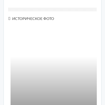
ИСТОРИЧЕСКОЕ ФОТО