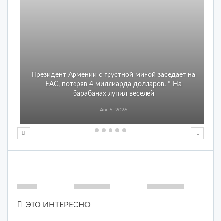
Президент Армении с грустной миной заседает на
ЕАС, потеряв 4 миллиарда долларов. * На
барабанах лупил веселей
Авг 6, 2026
ЭТО ИНТЕРЕСНО