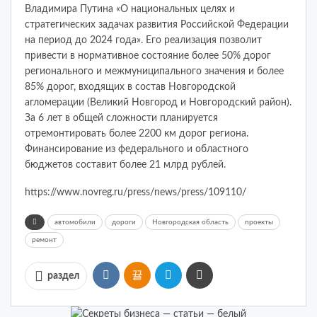
Владимира Путина «О национальных целях и
стратегических задачах развития Российской Федерации
на период до 2024 года». Его реализация позволит
привести в нормативное состояние более 50% дорог
регионального и межмуниципального значения и более
85% дорог, входящих в состав Новгородской
агломерации (Великий Новгород и Новгородский район).
За 6 лет в общей сложности планируется
отремонтировать более 2200 км дорог региона.
Финансирование из федерального и областного
бюджетов составит более 21 млрд рублей.
https://www.novreg.ru/press/news/press/109110/
автомобили
дороги
Новгородская область
проекты
ремонт
раздел