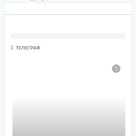
ТЕЛЕГРАФ