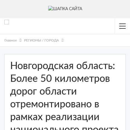
Главное
РЕГИОНЫ / ГОРОДА
Новгородская область:
Более 50 километров
дорог области
отремонтировано в
рамках реализации