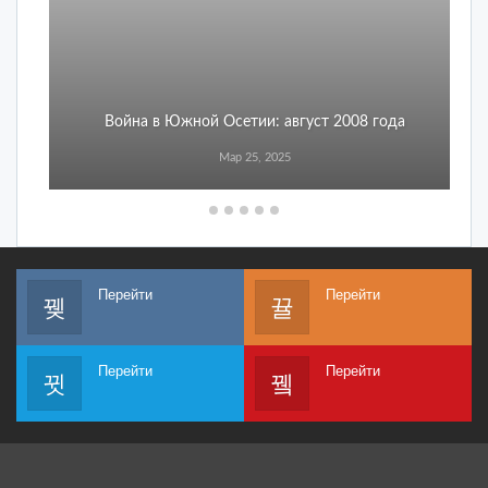
Война в Южной Осетии: август 2008 года
Мар 25, 2025
Перейти
Перейти
Перейти
Перейти