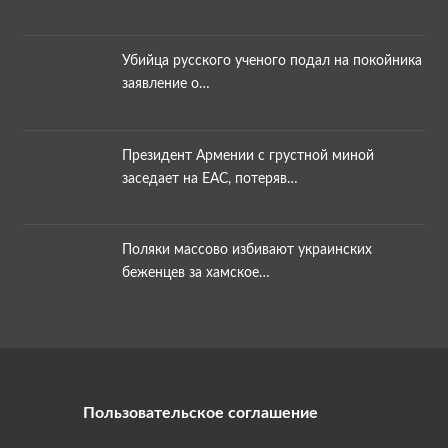
Убийца русского ученого подал на покойника
заявление о…
Президент Армении с грустной миной
заседает на ЕАС, потеряв…
Поляки массово избивают украинских
беженцев за хамское…
Пользовательское соглашение