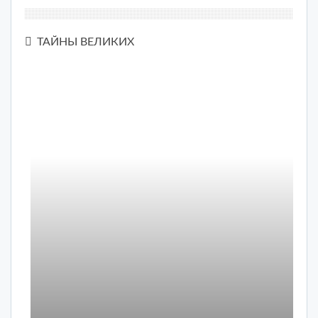
ТАЙНЫ ВЕЛИКИХ