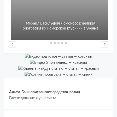
Михаил Васильевич Ломоносов: великая
биография из Поморской глубинки в ученые
.
Альфа-Банк присваивает средства юрлиц
Расследование журналиста