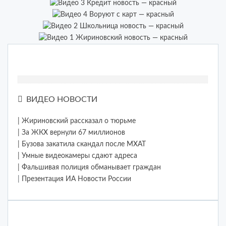
ВИДЕО НОВОСТИ
| Жириновский рассказал о тюрьме
| За ЖКХ вернули 67 миллионов
| Бузова закатила скандал после МХАТ
| Умные видеокамеры сдают адреса
| Фальшивая полиция обманывает граждан
|
Презентация ИА Новости России