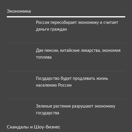
Экономика
Россия пересобирает экономику и считает
деньги граждан
Две пенсии, китайские лекарства, экономия
топлива
Государство будет продлевать жизнь
населению России
Зеленые растения разрушают экономику
государства
Скандалы и Шоу-бизнес