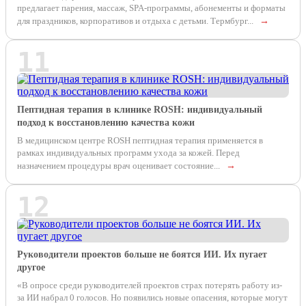
предлагает парения, массаж, SPA-программы, абонементы и форматы
для праздников, корпоративов и отдыха с детьми. Термбург...
→
11
Пептидная терапия в клинике ROSH: индивидуальный
подход к восстановлению качества кожи
В медицинском центре ROSH пептидная терапия применяется в
рамках индивидуальных программ ухода за кожей. Перед
назначением процедуры врач оценивает состояние...
→
12
Руководители проектов больше не боятся ИИ. Их пугает
другое
«В опросе среди руководителей проектов страх потерять работу из-
за ИИ набрал 0 голосов. Но появились новые опасения, которые могут