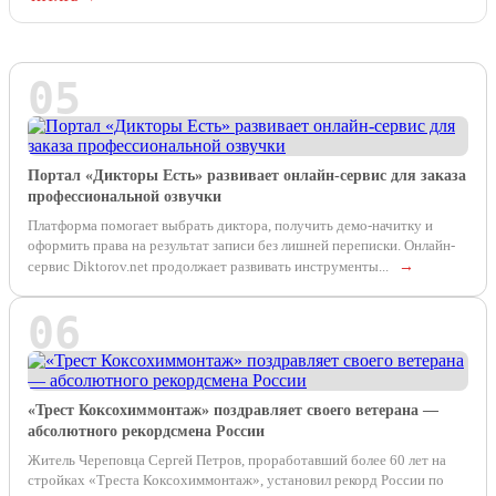
05
Портал «Дикторы Есть» развивает онлайн-сервис для заказа
профессиональной озвучки
Платформа помогает выбрать диктора, получить демо-начитку и
оформить права на результат записи без лишней переписки. Онлайн-
сервис Diktorov.net продолжает развивать инструменты...
→
06
«Трест Коксохиммонтаж» поздравляет своего ветерана —
абсолютного рекордсмена России
Житель Череповца Сергей Петров, проработавший более 60 лет на
стройках «Треста Коксохиммонтаж», установил рекорд России по