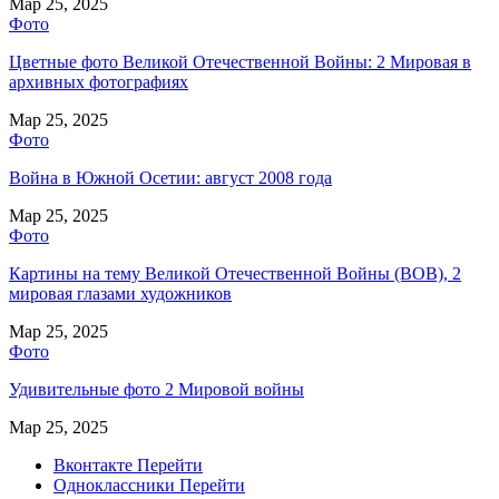
Мар 25, 2025
Фото
Цветные фото Великой Отечественной Войны: 2 Мировая в
архивных фотографиях
Мар 25, 2025
Фото
Война в Южной Осетии: август 2008 года
Мар 25, 2025
Фото
Картины на тему Великой Отечественной Войны (ВОВ), 2
мировая глазами художников
Мар 25, 2025
Фото
Удивительные фото 2 Мировой войны
Мар 25, 2025
Вконтакте
Перейти
Одноклассники
Перейти