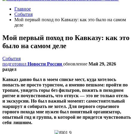
Главное
События
Мой первый поход по Кавказу: как это было на самом
деле
Мой первый поход по Кавказу: как это
было на самом деле
События
подготовил
Новости России
обновление
Май 29, 2026
раздел
Кавказ давно был в моем списке мест, куда хотелось
попасть не просто туристом, а именно пешком: пройти по
тропам, увидеть горы без фильтров, пожить в походном
ритме и почувствовать, что отпуск — это не только отель
и экскурсии.
Но был важный момент: самостоятельный
маршрут я собирать не хотел. Для первого серьезного
горного похода мне нужен был понятный организатор,
опытный гид и группа, в которой не придется чувствовать
себя лишним.