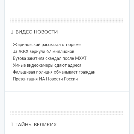
ВИДЕО НОВОСТИ
| Жириновский рассказал о тюрьме
| За ЖКХ вернули 67 миллионов
| Бузова закатила скандал после МХАТ
| Умные видеокамеры сдают адреса
| Фальшивая полиция обманывает граждан
|
Презентация ИА Новости России
ТАЙНЫ ВЕЛИКИХ