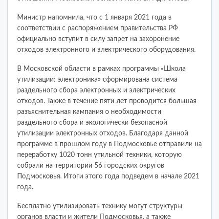
Министр напомнила, что с 1 января 2021 года в
соответствии с распоряжением правительства РФ
официально вступит в силу запрет на захоронение
отходов электронного и электрического оборудования.
В Московской области в рамках программы «Школа
утилизации: электроника» сформирована система
раздельного сбора электронных и электрических
отходов. Также в течение пяти лет проводится большая
разъяснительная кампания о необходимости
раздельного сбора и экологически безопасной
утилизации электронных отходов. Благодаря данной
программе в прошлом году в Подмосковье отправили на
переработку 1020 тонн утильной техники, которую
собрали на территории 56 городских округов
Подмосковья. Итоги этого года подведем в начале 2021
года.
Бесплатно утилизировать технику могут структуры
органов власти и жители Подмосковья, а также