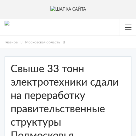
Главное
Московская область
Свыше 33 тонн
электротехники сдали
на переработку
правительственные
структуры