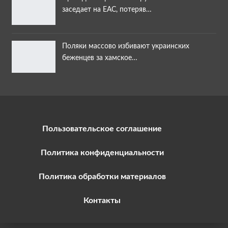
заседает на ЕАС, потеряв…
Поляки массово избивают украинских
беженцев за хамское…
Пользовательское соглашение
Политика конфиденциальности
Политика обработки материалов
Контакты