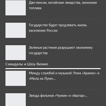
Две пенсии, китайские лекарства, экономия
топлива
Государство будет продлевать жизнь
населению России
Зеленые растения разрушают экономику
государства
Скандалы и Шоу-бизнес
Между службой и музыкой: Рома «Арамис» и
«Мила на Луне»…
Звезда фильмов «Чужие» и «Аватар»…