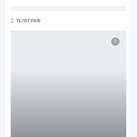
ТЕЛЕГРАФ