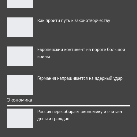
Как пройти путь к законотворчеству
Европейский континент на пороге большой
войны
Германия напрашивается на ядерный удар
Экономика
Россия пересобирает экономику и считает
деньги граждан