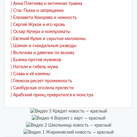
| Анна Плетнева и интимная травма
| Стас Пьеха и запрещенка
| Елизавета Кокорева и нежность
| Сергей Жуков и его кровь
| Оскар Кучера и компроматы
| Евгений Кулик и скрытые миллионы
| Шаман и скандальные разводы
| Волочова и девочки по вызову
| Бьянка против мужиков
| Натали и гибель мужа
| Слава и её измены
| Глюкоза рисует промежность
| Самбурская оголила прелести
| Арабский принц превратился в монстра