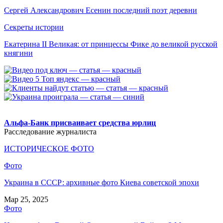
Сергей Александрович Есенин последний поэт деревни
Секреты истории
Екатерина II Великая: от принцессы Фике до великой русской
княгини
.
Альфа-Банк присваивает средства юрлиц
Расследование журналиста
ИСТОРИЧЕСКОЕ ФОТО
Фото
Украина в СССР: архивные фото Киева советской эпохи
Мар 25, 2025
Фото