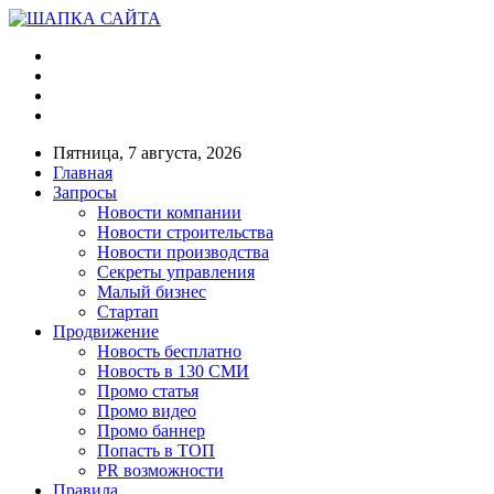
Пятница, 7 августа, 2026
Главная
Запросы
Новости компании
Новости строительства
Новости производства
Секреты управления
Малый бизнес
Стартап
Продвижение
Новость бесплатно
Новость в 130 СМИ
Промо статья
Промо видео
Промо баннер
Попасть в ТОП
PR возможности
Правила