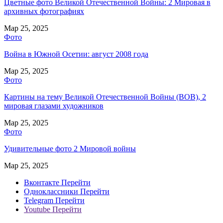
Цветные фото Великой Отечественной Войны: 2 Мировая в
архивных фотографиях
Мар 25, 2025
Фото
Война в Южной Осетии: август 2008 года
Мар 25, 2025
Фото
Картины на тему Великой Отечественной Войны (ВОВ), 2
мировая глазами художников
Мар 25, 2025
Фото
Удивительные фото 2 Мировой войны
Мар 25, 2025
Вконтакте
Перейти
Одноклассники
Перейти
Telegram
Перейти
Youtube
Перейти